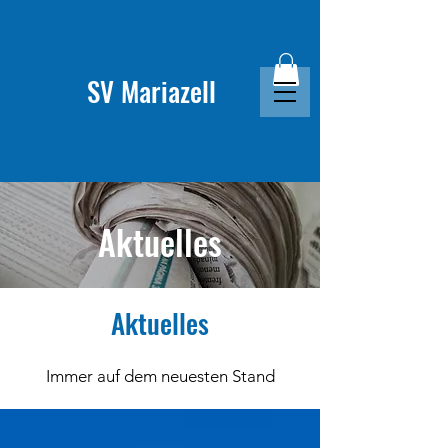
SV Mariazell
Aktuelles
Aktuelles
Immer auf dem neuesten Stand