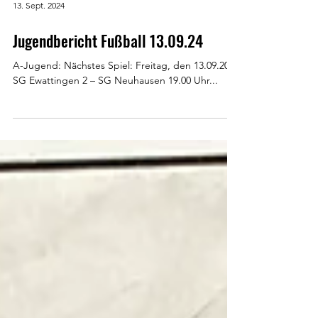
13. Sept. 2024
Jugendbericht Fußball 13.09.24
A-Jugend: Nächstes Spiel: Freitag, den 13.09.2024
SG Ewattingen 2 – SG Neuhausen 19.00 Uhr...