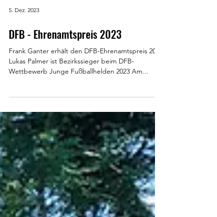
5. Dez. 2023
DFB - Ehrenamtspreis 2023
Frank Ganter erhält den DFB-Ehrenamtspreis 2023
Lukas Palmer ist Bezirkssieger beim DFB-
Wettbewerb Junge Fußballhelden 2023 Am...