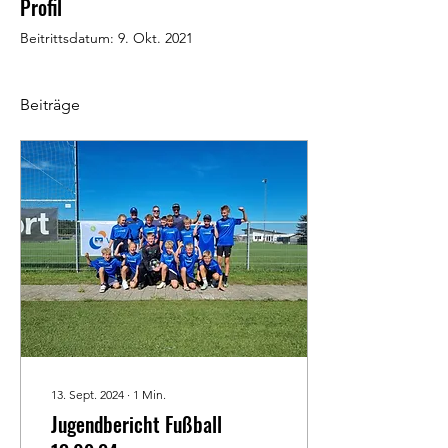
Profil
Beitrittsdatum: 9. Okt. 2021
Beiträge
13. Sept. 2024
∙
1
Min.
Jugendbericht Fußball