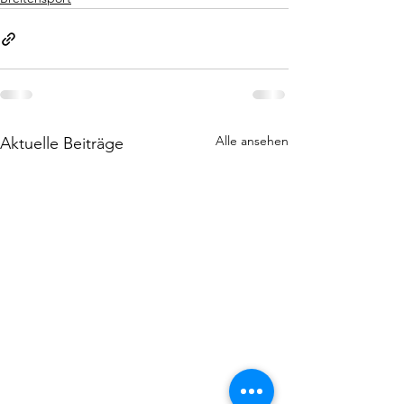
Alle ansehen
Aktuelle Beiträge