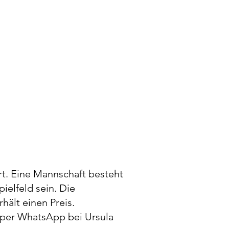
rt. Eine Mannschaft besteht
ielfeld sein. Die
hält einen Preis.
per WhatsApp bei Ursula