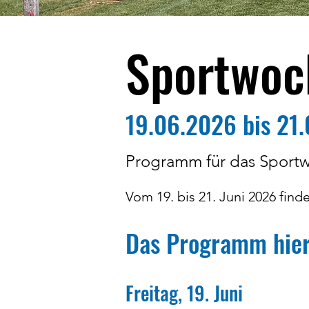
Sportwoc
19.06.2026 bis 21
Programm für das Sport
Vom 19. bis 21. Juni 2026 fin
Das Programm hier 
Freitag, 19. Juni