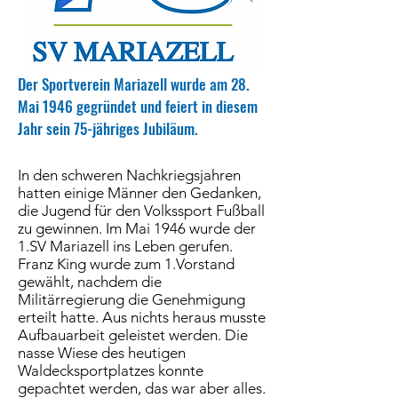
Der Sportverein Mariazell wurde am 28.
Mai 1946 gegründet und feiert in diesem
Jahr sein 75-jähriges Jubiläum.
In den schweren Nachkriegsjahren
hatten einige Männer den Gedanken,
die Jugend für den Volkssport Fußball
zu gewinnen. Im Mai 1946 wurde der
1.SV Mariazell ins Leben gerufen.
Franz King wurde zum 1.Vorstand
gewählt, nachdem die
Militärregierung die Genehmigung
erteilt hatte. Aus nichts heraus musste
Aufbauarbeit geleistet werden. Die
nasse Wiese des heutigen
Waldecksportplatzes konnte
gepachtet werden, das war aber alles.